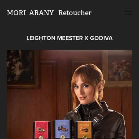
MORI  ARANY   Retoucher
LEIGHTON MEESTER X GODIVA